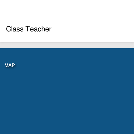
Class Teacher
MAP