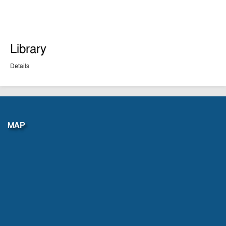
Library
Details
MAP