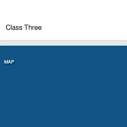
Class Three
MAP